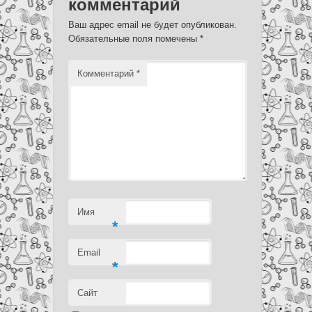
комментарий
Ваш адрес email не будет опубликован.
Обязательные поля помечены
*
Комментарий
*
Имя
*
Email
*
Сайт