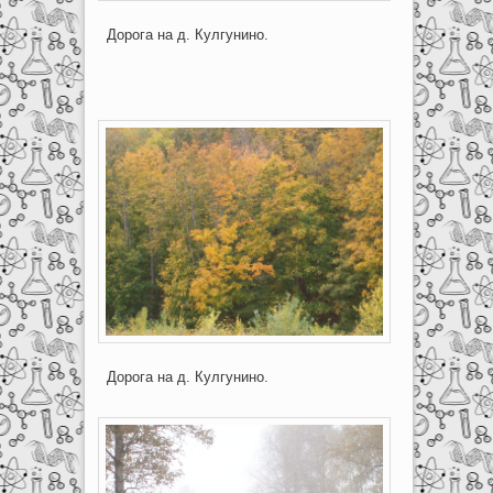
Дорога на д. Кулгунино.
Дорога на д. Кулгунино.