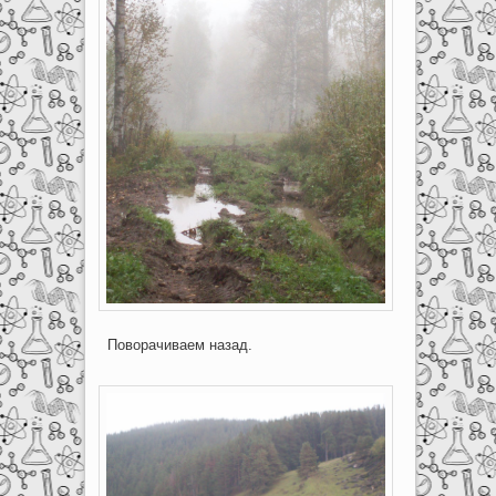
Поворачиваем назад.