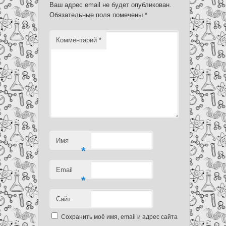
Ваш адрес email не будет опубликован.
Обязательные поля помечены
*
Комментарий
*
Имя
*
Email
*
Сайт
Сохранить моё имя, email и адрес сайта