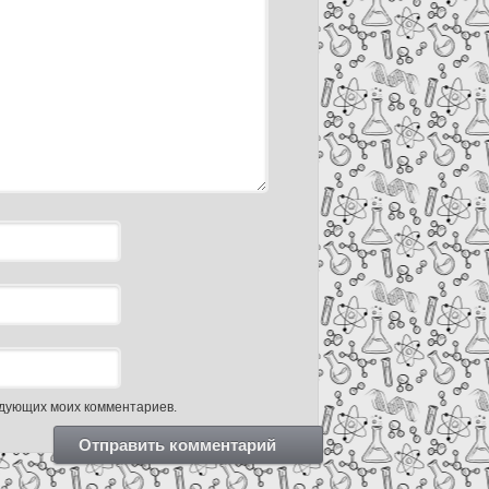
ледующих моих комментариев.