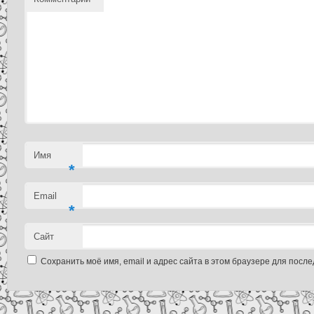
Имя
*
Email
*
Сайт
Сохранить моё имя, email и адрес сайта в этом браузере для пос