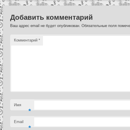
Добавить комментарий
Ваш адрес email не будет опубликован.
Обязательные поля поме
Комментарий
*
Имя
*
Email
*