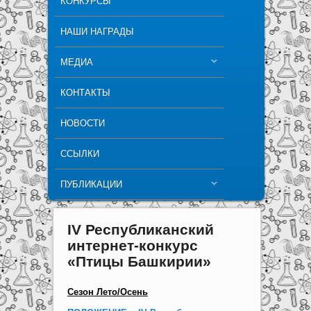
КОНКУРСЫ
НАШИ НАГРАДЫ
МЕДИА
КОНТАКТЫ
НОВОСТИ
ССЫЛКИ
ПУБЛИКАЦИИ
IV Республиканский
интернет-конкурс
«Птицы Башкирии»
Сезон Лето/Осень