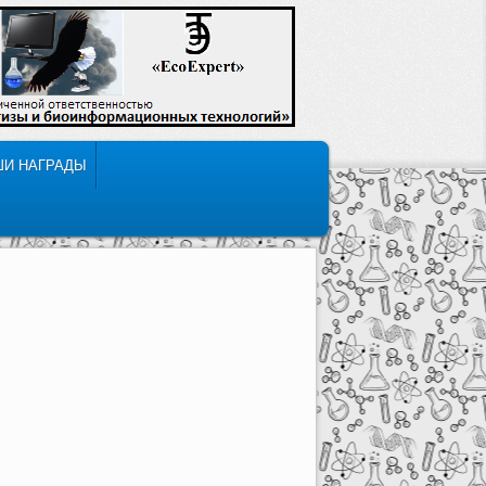
ШИ НАГРАДЫ