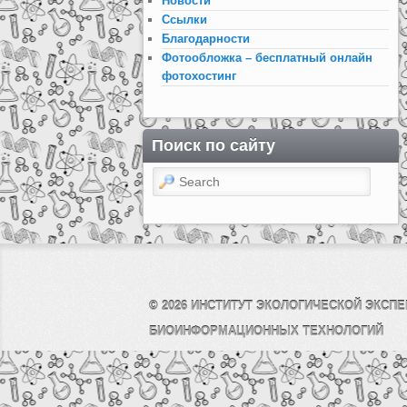
Новости
Ссылки
Благодарности
Фотообложка – бесплатный онлайн
фотохостинг
Поиск по сайту
Search
© 2026
ИНСТИТУТ ЭКОЛОГИЧЕСКОЙ ЭКСПЕ
БИОИНФОРМАЦИОННЫХ ТЕХНОЛОГИЙ