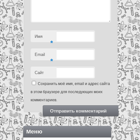
Имя
*
Email
*
Сайт
Сохранить моё имя, email и адрес сайта
в этом браузере для последующих моих
комментариев.
Меню