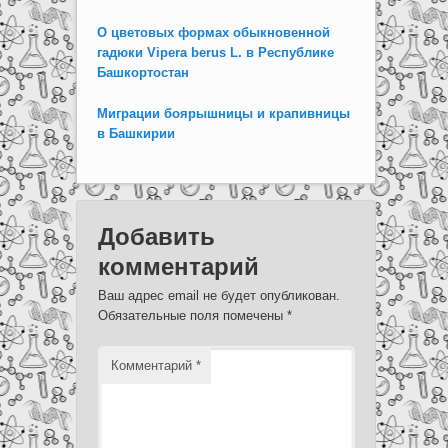
О цветовых формах обыкновенной
гадюки Vipera berus L. в Республике
Башкортостан
Миграции боярышницы и крапивницы
в Башкирии
Добавить
комментарий
Ваш адрес email не будет опубликован.
Обязательные поля помечены
*
Комментарий
*