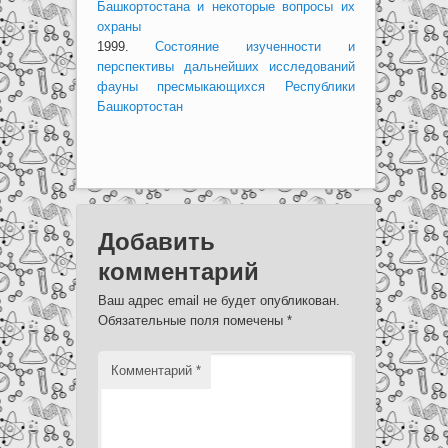
Башкортостана и некоторые вопросы их
охраны
1999.
Состояние изученности и
перспективы дальнейших исследований
фауны пресмыкающихся Республики
Башкортостан
Добавить
комментарий
Ваш адрес email не будет опубликован.
Обязательные поля помечены
*
Комментарий
*