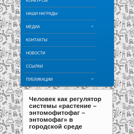
КОНКУРСЫ
НАШИ НАГРАДЫ
МЕДИА
КОНТАКТЫ
НОВОСТИ
ССЫЛКИ
ПУБЛИКАЦИИ
Человек как регулятор
системы «растение –
энтомофитофаг –
энтомофаг» в
городской среде