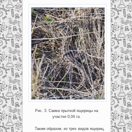
Рис. 3. Самка прыткой ящерицы на
участке 0,04 га.
Таким образом, из трех видов ящериц,