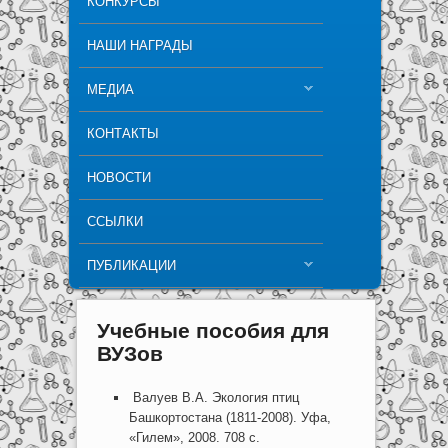
КОНКУРСЫ
НАШИ НАГРАДЫ
МЕДИА
КОНТАКТЫ
НОВОСТИ
ССЫЛКИ
ПУБЛИКАЦИИ
Учебные пособия для
ВУЗов
Валуев В.А. Экология птиц
Башкортостана (1811-2008). Уфа,
«Гилем», 2008. 708 с.