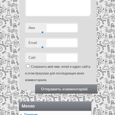
Имя
*
Email
*
Сайт
Сохранить моё имя, email и адрес сайта
в этом браузере для последующих моих
комментариев.
Меню
Главная