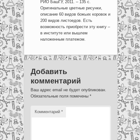
РИО БашГУ, 2011. – 135 с.
Оригинальные цветные рисунки,
описание 60 видов божьих коровок и
200 видов листоедов. Есть
возможность приобрести эту книгу –
в институте или вышлем
наложенным платежом.
Добавить
комментарий
Ваш адрес email не будет опубликован.
Обязательные поля помечены
*
Комментарий
*