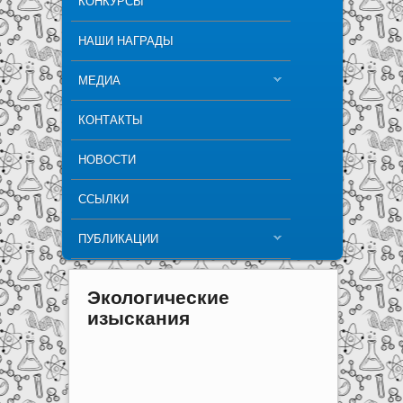
КОНКУРСЫ
НАШИ НАГРАДЫ
МЕДИА
КОНТАКТЫ
НОВОСТИ
ССЫЛКИ
ПУБЛИКАЦИИ
Экологические
изыскания