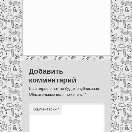
Добавить
комментарий
Ваш адрес email не будет опубликован.
Обязательные поля помечены
*
Комментарий
*