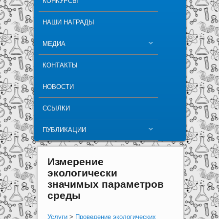
КОНКУРСЫ
НАШИ НАГРАДЫ
МЕДИА
КОНТАКТЫ
НОВОСТИ
ССЫЛКИ
ПУБЛИКАЦИИ
Измерение
экологически
значимых параметров
среды
Услуги
>
Проведение экологических