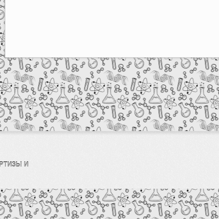
РТИЗЫ И