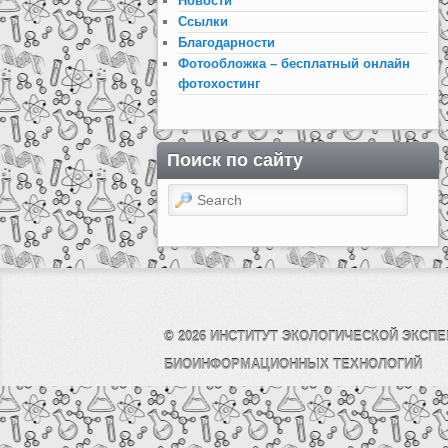
Новости
Ссылки
Благодарности
Фотообложка – бесплатный онлайн
фотохостинг
Поиск по сайту
Search
© 2026
ИНСТИТУТ ЭКОЛОГИЧЕСКОЙ ЭКСПЕ
БИОИНФОРМАЦИОННЫХ ТЕХНОЛОГИЙ