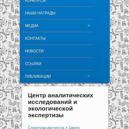
КОНКУРСЫ
НАШИ НАГРАДЫ
МЕДИА
КОНТАКТЫ
НОВОСТИ
ССЫЛКИ
ПУБЛИКАЦИИ
Центр аналитических
исследований и
экологической
экспертизы
Структура института
>
Центр