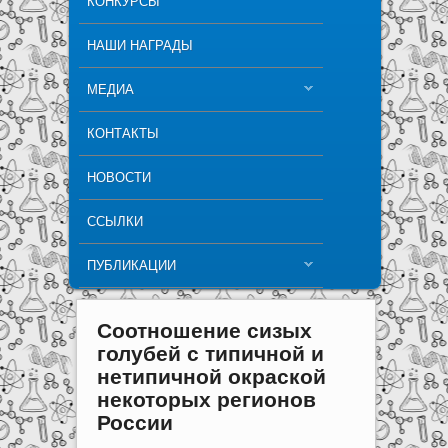
КОНКУРСЫ
НАШИ НАГРАДЫ
МЕДИА
КОНТАКТЫ
НОВОСТИ
ССЫЛКИ
ПУБЛИКАЦИИ
Соотношение сизых
голубей с типичной и
нетипичной окраской
некоторых регионов
России