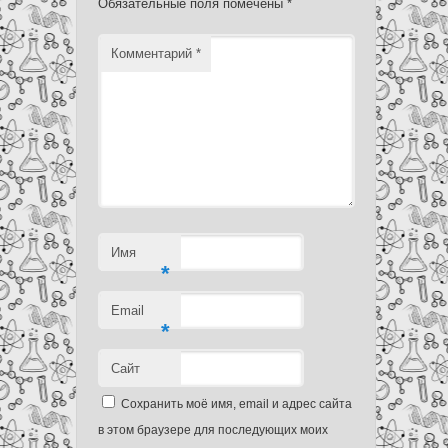
Обязательные поля помечены
*
Комментарий
*
Имя
*
Email
*
Сайт
Сохранить моё имя, email и адрес сайта
в этом браузере для последующих моих