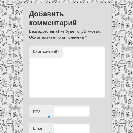
Добавить
комментарий
Ваш адрес email не будет опубликован.
Обязательные поля помечены
*
Комментарий
*
Имя
*
Email