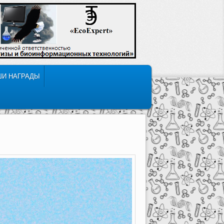
ШИ НАГРАДЫ