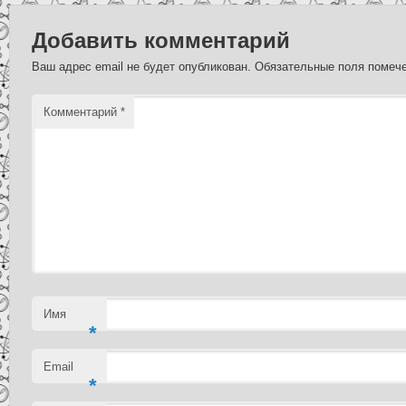
Добавить комментарий
Ваш адрес email не будет опубликован.
Обязательные поля поме
Комментарий
*
Имя
*
Email
*