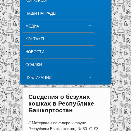
КОНКУРСЫ
НАШИ НАГРАДЫ
МЕДИА
КОНТАКТЫ
НОВОСТИ
ССЫЛКИ
ПУБЛИКАЦИИ
Сведения о безухих
кошках в Республике
Башкортостан
// Материалы по флоре и фауне
Республики Башкортостан, № 50. С. 93-