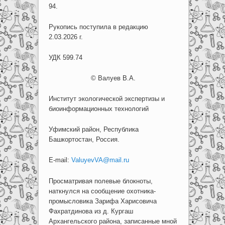
94.
Рукопись поступила в редакцию
2.03.2026 г.
УДК 599.74
© Валуев В.А.
Институт экологической экспертизы и
биоинформационных технологий
Уфимский район, Республика
Башкортостан, Россия.
E-mail:
ValuyevVA@mail.ru
Просматривая полевые блокноты,
наткнулся на сообщение охотника-
промысловика Зарифа Харисовича
Фахратдинова из д. Кургаш
Архангельского района, записанные мной