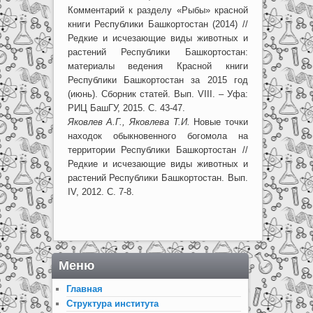
Комментарий к разделу «Рыбы» красной
книги Республики Башкортостан (2014) //
Редкие и исчезающие виды животных и
растений Республики Башкортостан:
материалы ведения Красной книги
Республики Башкортостан за 2015 год
(июнь). Сборник статей. Вып. VIII. – Уфа:
РИЦ БашГУ, 2015. С. 43-47.
Яковлев А.Г., Яковлева Т.И.
Новые точки
находок обыкновенного богомола на
территории Республики Башкортостан //
Редкие и исчезающие виды животных и
растений Республики Башкортостан. Вып.
IV, 2012. С. 7-8.
Меню
Главная
Структура института