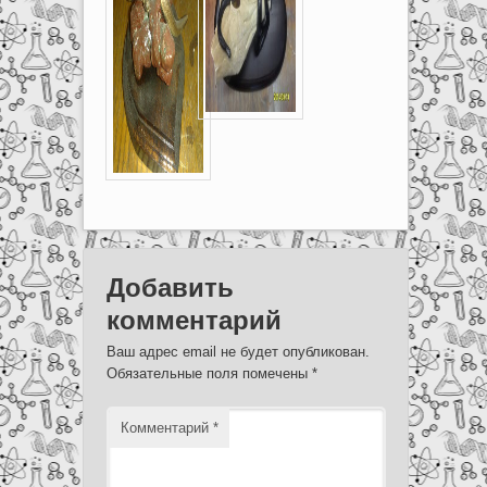
Добавить
комментарий
Ваш адрес email не будет опубликован.
Обязательные поля помечены
*
Комментарий
*