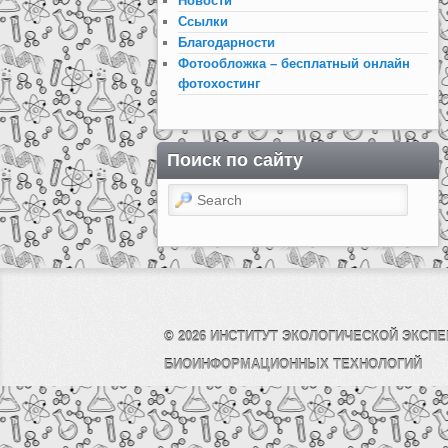
Новости
Ссылки
Благодарности
Фотообложка – бесплатный онлайн
фотохостинг
Поиск по сайту
Search
© 2026
ИНСТИТУТ ЭКОЛОГИЧЕСКОЙ ЭКСПЕ
БИОИНФОРМАЦИОННЫХ ТЕХНОЛОГИЙ