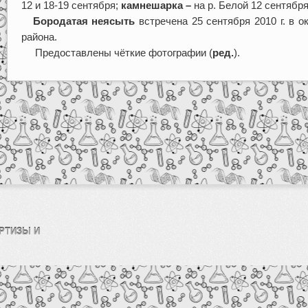
12 и 18-19 сентября;
камнешарка –
на р. Белой 12 сентября
Бородатая неясыть
встречена 25 сентября 2010 г. в о
района.
Предоставлены чёткие фотографии (
ред.
).
РТИЗЫ И