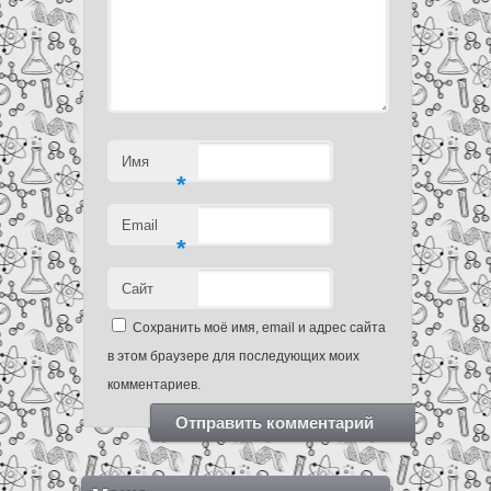
Имя
*
Email
*
Сайт
Сохранить моё имя, email и адрес сайта
в этом браузере для последующих моих
комментариев.