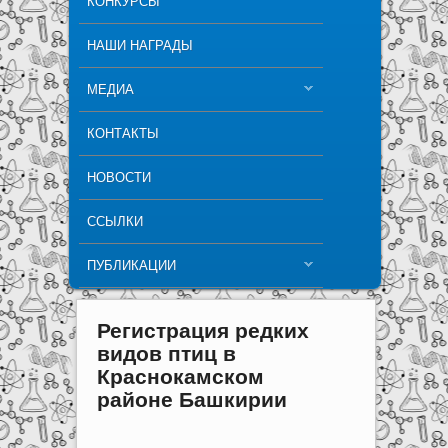
КОНКУРСЫ
НАШИ НАГРАДЫ
МЕДИА
КОНТАКТЫ
НОВОСТИ
ССЫЛКИ
ПУБЛИКАЦИИ
Регистрация редких
видов птиц в
Краснокамском
районе Башкирии