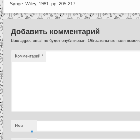
Synge. Wiley, 1981. pp. 205-217.
Добавить комментарий
Ваш адрес email не будет опубликован.
Обязательные поля поме
Комментарий
*
Имя
*