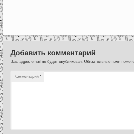
Добавить комментарий
Ваш адрес email не будет опубликован.
Обязательные поля поме
Комментарий
*