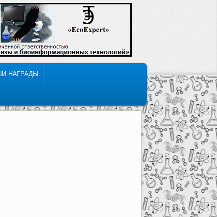
ШИ НАГРАДЫ