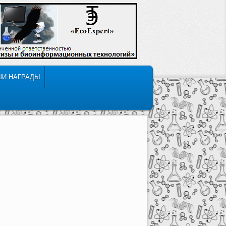
ШИ НАГРАДЫ