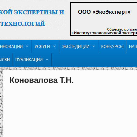
ННОВАЦИИ
УСЛУГИ
ЭКСПЕДИЦИИ
КОНКУРСЫ
НА
ЫЛКИ
ПУБЛИКАЦИИ
Коновалова Т.Н.