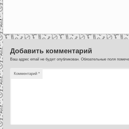
Добавить комментарий
Ваш адрес email не будет опубликован.
Обязательные поля поме
Комментарий
*