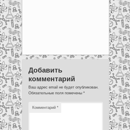
Добавить
комментарий
Ваш адрес email не будет опубликован.
Обязательные поля помечены
*
Комментарий
*