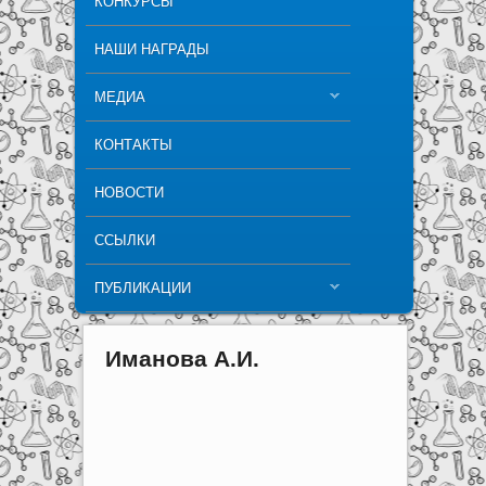
КОНКУРСЫ
НАШИ НАГРАДЫ
МЕДИА
КОНТАКТЫ
НОВОСТИ
ССЫЛКИ
ПУБЛИКАЦИИ
Иманова А.И.