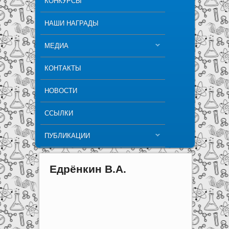
КОНКУРСЫ
НАШИ НАГРАДЫ
МЕДИА
КОНТАКТЫ
НОВОСТИ
ССЫЛКИ
ПУБЛИКАЦИИ
Едрёнкин В.А.