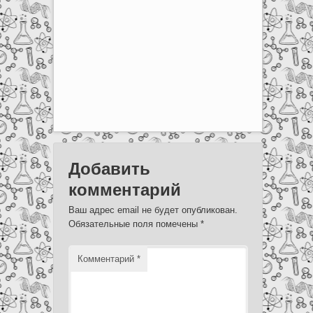
Добавить
комментарий
Ваш адрес email не будет опубликован.
Обязательные поля помечены
*
Комментарий
*