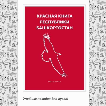
Учебные пособия для вузов: