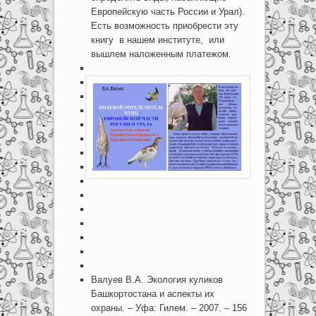
Европейскую часть России и Урал).
Есть возможность приобрести эту
книгу в нашем институте, или
вышлем наложенным платежом.
Валуев В.А. Экология куликов
Башкортостана и аспекты их
охраны. – Уфа: Гилем. – 2007. – 156