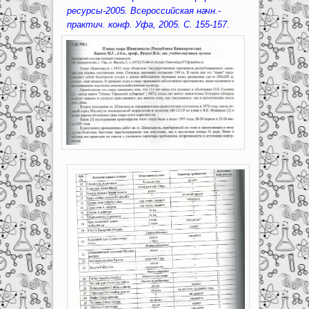
ресурсы-2005. Всероссийская начн.-
практич. конф. Уфа, 2005. С. 155-157.