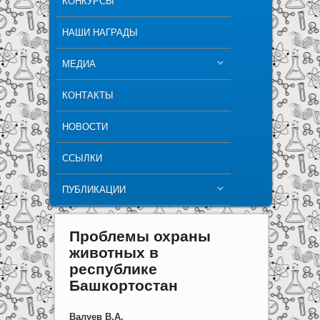
КОНКУРСЫ
НАШИ НАГРАДЫ
МЕДИА
КОНТАКТЫ
НОВОСТИ
ССЫЛКИ
ПУБЛИКАЦИИ
Проблемы охраны
животных в
республике
Башкортостан
Валуев В.А.