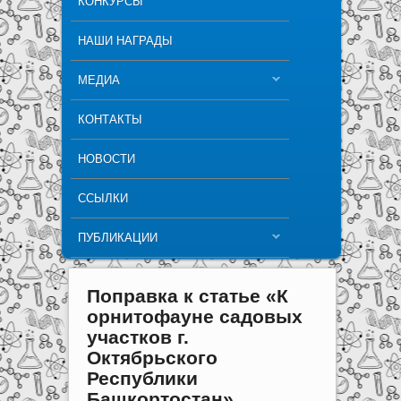
КОНКУРСЫ
НАШИ НАГРАДЫ
МЕДИА
КОНТАКТЫ
НОВОСТИ
ССЫЛКИ
ПУБЛИКАЦИИ
Поправка к статье «К
орнитофауне садовых
участков г.
Октябрьского
Республики
Башкортостан»