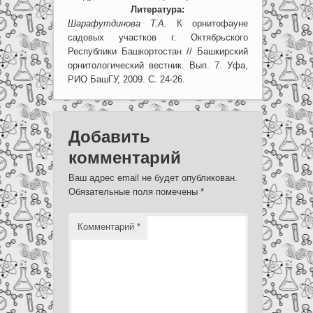
Литература:
Шарафутдинова Т.А.
К орнитофауне
садовых участков г. Октябрьского
Республики Башкортостан // Башкирский
орнитологический вестник. Вып. 7. Уфа,
РИО БашГУ, 2009. С. 24-26.
Добавить
комментарий
Ваш адрес email не будет опубликован.
Обязательные поля помечены
*
Комментарий
*