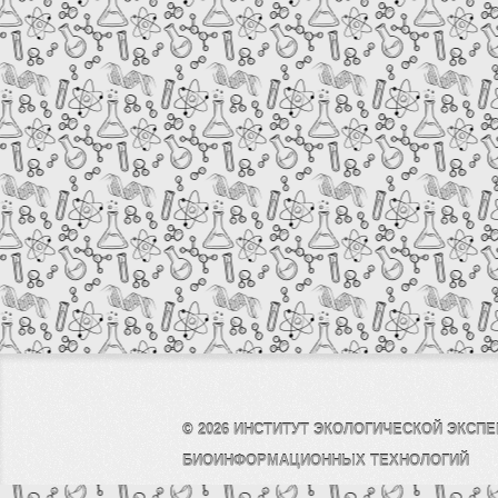
© 2026
ИНСТИТУТ ЭКОЛОГИЧЕСКОЙ ЭКСПЕ
БИОИНФОРМАЦИОННЫХ ТЕХНОЛОГИЙ