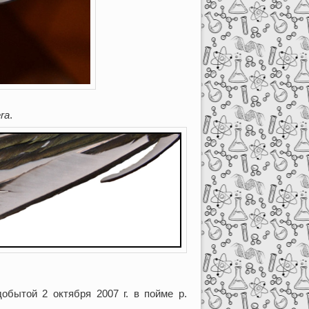
ra
.
обытой 2 октября 2007 г. в пойме р.