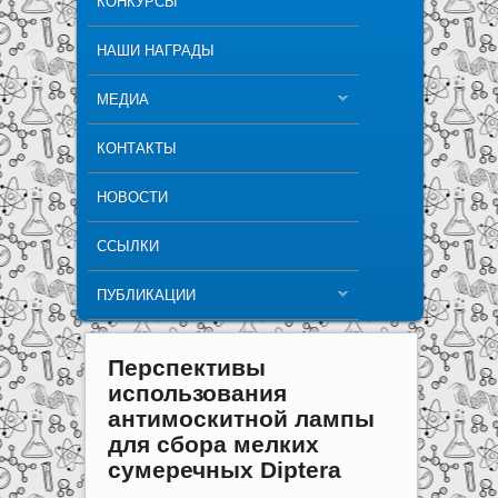
КОНКУРСЫ
НАШИ НАГРАДЫ
МЕДИА
КОНТАКТЫ
НОВОСТИ
ССЫЛКИ
ПУБЛИКАЦИИ
Перспективы
использования
антимоскитной лампы
для сбора мелких
сумеречных Diptera