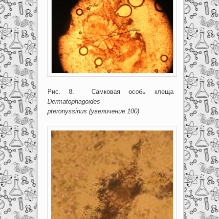
Рис. 8. Самковая особь клеща
Dermatophagoides
pteronyssinus
(увеличение 100)