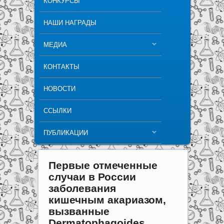
КОНКУРСЫ
НАШИ НАГРАДЫ
МЕДИА
КОНТАКТЫ
НОВОСТИ
ССЫЛКИ
ПУБЛИКАЦИИ
Первые отмеченные
случаи в России
заболевания
кишечным акариазом,
вызванные
Dermatophagoides