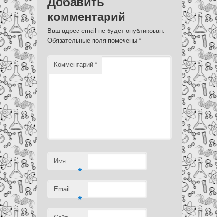
Добавить
комментарий
Ваш адрес email не будет опубликован.
Обязательные поля помечены
*
Комментарий
*
Имя
*
Email
*