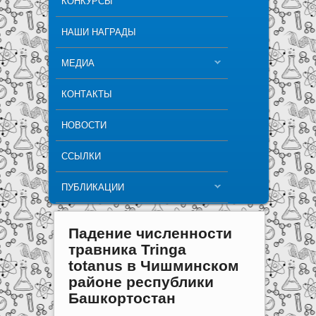
КОНКУРСЫ
НАШИ НАГРАДЫ
МЕДИА
КОНТАКТЫ
НОВОСТИ
ССЫЛКИ
ПУБЛИКАЦИИ
Падение численности
травника Tringa
totanus в Чишминском
районе республики
Башкортостан