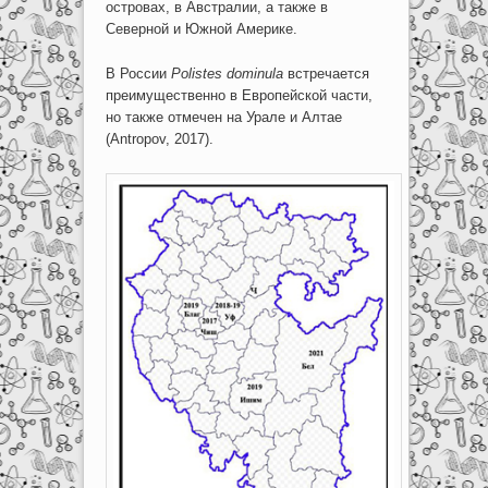
островах, в Австралии, а также в
Северной и Южной Америке.
В России
Polistes
dominula
встречается
преимущественно в Европейской части,
но также отмечен на Урале и Алтае
(Antropov, 2017).