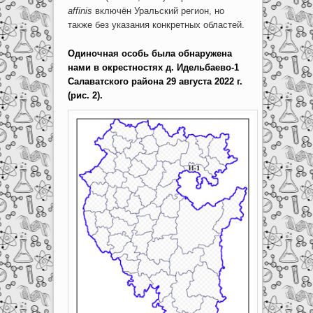
affinis
включён Уральский регион, но
также без указания конкретных областей.
Одиночная особь была обнаружена
нами в окрестностях д. Идельбаево-1
Салаватского района 29 августа 2022 г.
(рис. 2).