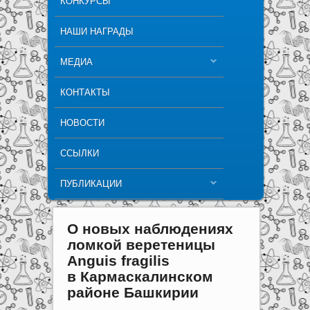
КОНКУРСЫ
НАШИ НАГРАДЫ
МЕДИА
КОНТАКТЫ
НОВОСТИ
ССЫЛКИ
ПУБЛИКАЦИИ
О новых наблюдениях
ломкой веретеницы
Anguis fragilis
в Кармаскалинском
районе Башкирии