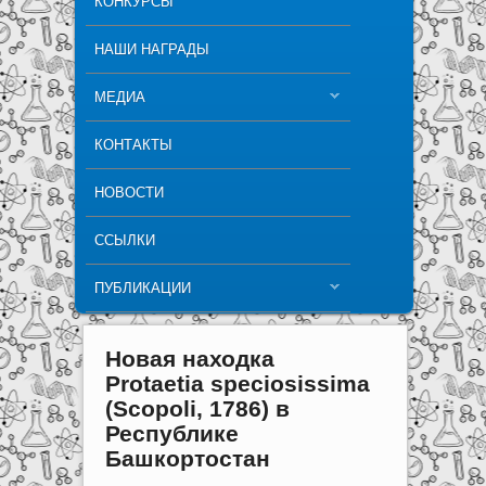
КОНКУРСЫ
НАШИ НАГРАДЫ
МЕДИА
КОНТАКТЫ
НОВОСТИ
ССЫЛКИ
ПУБЛИКАЦИИ
Новая находка
Protaetia speciosissima
(Scopoli, 1786) в
Республике
Башкортостан