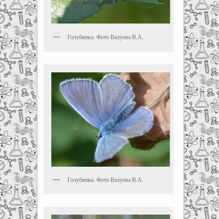
Голубянка. Фото Валуева В.А.
Голубянка. Фото Валуева В.А.