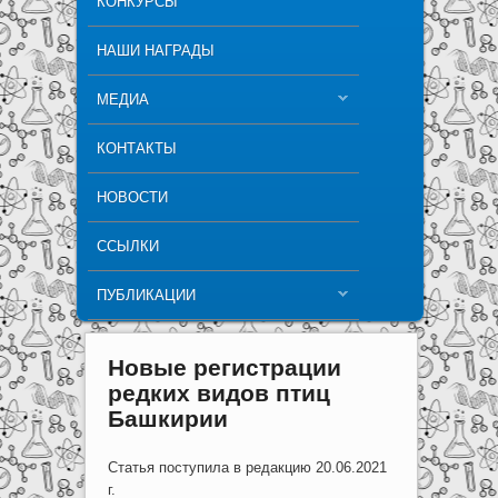
КОНКУРСЫ
НАШИ НАГРАДЫ
МЕДИА
КОНТАКТЫ
НОВОСТИ
ССЫЛКИ
ПУБЛИКАЦИИ
Новые регистрации
редких видов птиц
Башкирии
Статья поступила в редакцию 20.06.2021
г.