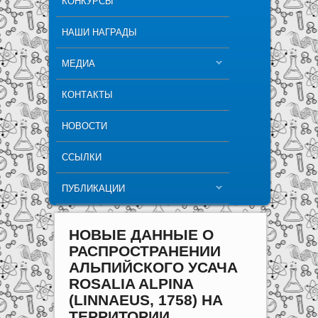
КОНКУРСЫ
НАШИ НАГРАДЫ
МЕДИА
КОНТАКТЫ
НОВОСТИ
ССЫЛКИ
ПУБЛИКАЦИИ
НОВЫЕ ДАННЫЕ О
РАСПРОСТРАНЕНИИ
АЛЬПИЙСКОГО УСАЧА
ROSALIA ALPINA
(LINNAEUS, 1758) НА
ТЕРРИТОРИИ