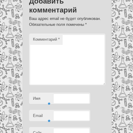
Добавить
комментарий
Ваш адрес email не будет опубликован.
Обязательные поля помечены
*
Комментарий
*
Имя
*
Email
*
Сайт