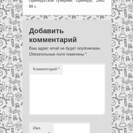
Оренбургской губернии. Оренбург, 1840.
99 с.
Добавить
комментарий
Ваш адрес email не будет опубликован.
Обязательные поля помечены
*
Комментарий
*
Имя