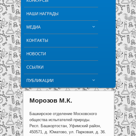
КОНКУРСЫ
НАШИ НАГРАДЫ
МЕДИА
КОНТАКТЫ
НОВОСТИ
ССЫЛКИ
ПУБЛИКАЦИИ
Морозов М.К.
Башкирское отделение Московского
общества испытателей природы.
Респ. Башкортостан, Уфимский район,
450571, д. Юматово, ул. Парковая, д. 36.