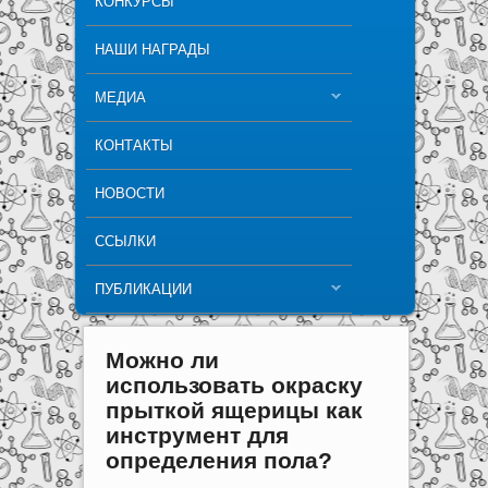
КОНКУРСЫ
НАШИ НАГРАДЫ
МЕДИА
КОНТАКТЫ
НОВОСТИ
ССЫЛКИ
ПУБЛИКАЦИИ
Можно ли
использовать окраску
прыткой ящерицы как
инструмент для
определения пола?