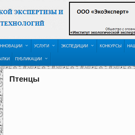
ННОВАЦИИ
УСЛУГИ
ЭКСПЕДИЦИИ
КОНКУРСЫ
НА
ЫЛКИ
ПУБЛИКАЦИИ
Птенцы