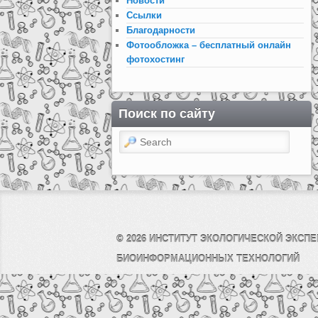
Новости
Ссылки
Благодарности
Фотообложка – бесплатный онлайн
фотохостинг
Поиск по сайту
Search
© 2026
ИНСТИТУТ ЭКОЛОГИЧЕСКОЙ ЭКСПЕ
БИОИНФОРМАЦИОННЫХ ТЕХНОЛОГИЙ