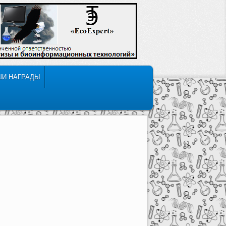
ШИ НАГРАДЫ