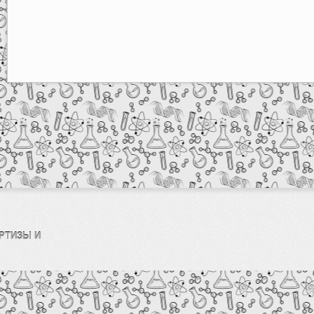
РТИЗЫ И