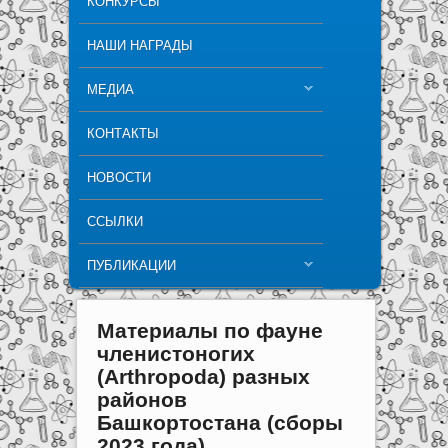
КОНКУРСЫ
НАШИ НАГРАДЫ
МЕДИА
КОНТАКТЫ
НОВОСТИ
ССЫЛКИ
ПУБЛИКАЦИИ
Материалы по фауне
членистоногих
(Arthropoda) разных
районов
Башкортостана (сборы
2023 года)