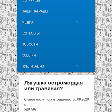
КОНКУРСЫ
НАШИ НАГРАДЫ
МЕДИА
КОНТАКТЫ
НОВОСТИ
ССЫЛКИ
ПУБЛИКАЦИИ
Лягушка остромордая
или травяная?
Статья поступила в редакцию 08.09.2020
г.
УДК 597