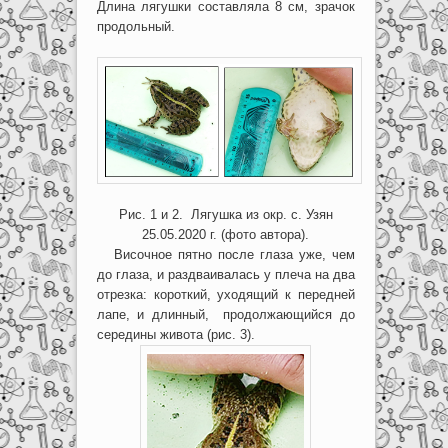
Длина лягушки составляла 8 см, зрачок
продольный.
Рис. 1 и 2. Лягушка из окр. с. Узян
25.05.2020 г. (фото автора).
Височное пятно после глаза уже, чем
до глаза, и раздваивалась у плеча на два
отрезка: короткий, уходящий к передней
лапе, и длинный, продолжающийся до
середины живота (рис. 3).