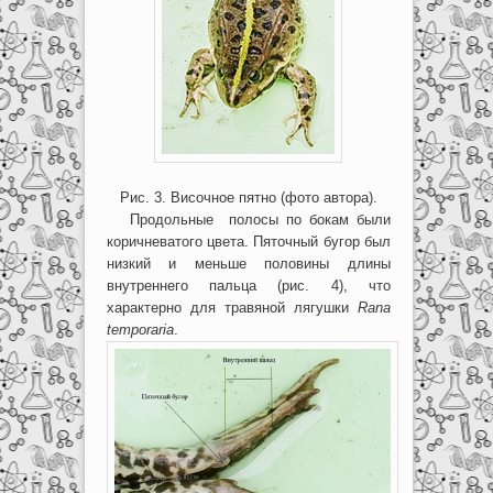
Рис. 3. Височное пятно (фото автора).
Продольные полосы по бокам были
коричневатого цвета. Пяточный бугор был
низкий и меньше половины длины
внутреннего пальца (рис. 4), что
характерно для травяной лягушки
Rana
temporaria
.