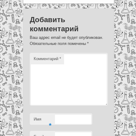
Добавить
комментарий
Ваш адрес email не будет опубликован.
Обязательные поля помечены
*
Комментарий
*
Имя
*