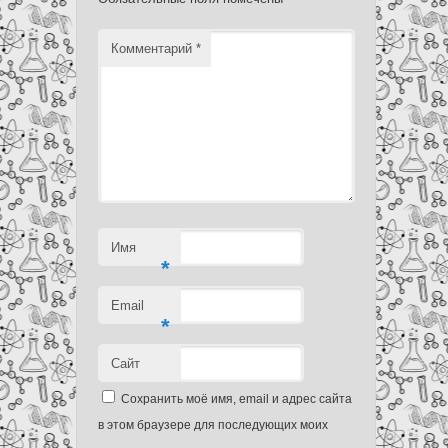
Комментарий
*
Имя
*
Email
*
Сайт
Сохранить моё имя, email и адрес сайта
в этом браузере для последующих моих